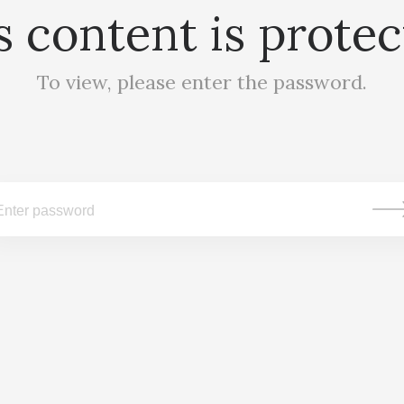
s content is protec
To view, please enter the password.